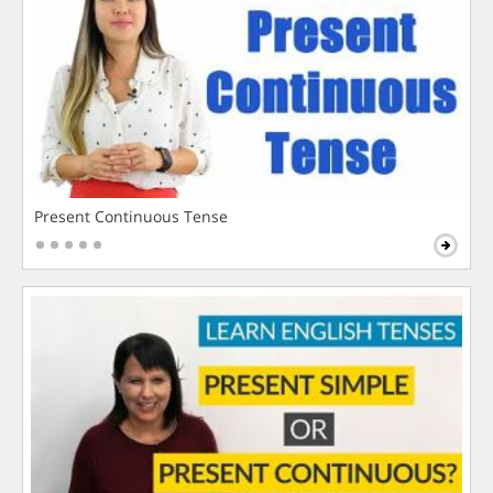
Present Continuous Tense