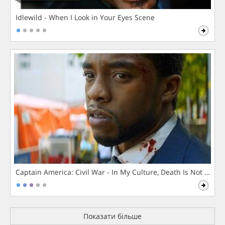
Idlewild - When I Look in Your Eyes Scene
Captain America: Civil War - In My Culture, Death Is Not The 
Показати більше