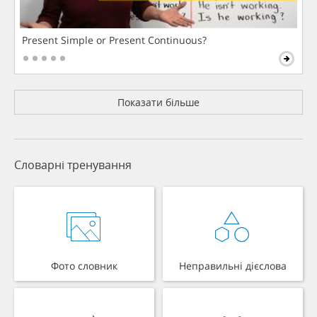
Present Simple or Present Continuous?
Показати більше
Словарні тренування
Фото словник
Неправильні дієслова