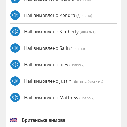
Hail вимовлено Kendra
(дівчина)
Hail вимовлено Kimberly
(дівчина)
Hail вимовлено Salli
(дівчина)
Hail вимовлено Joey
(чоловік)
Hail вимовлено Justin
(дитина, Хлопчик)
Hail вимовлено Matthew
(чоловік)
Британська вимова