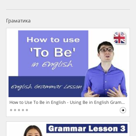
Граматика
How to Use To Be in English - Using Be in English Grammar L