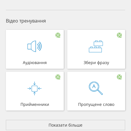
Відео тренування
Аудіювання
Збери фразу
Прийменники
Пропущене слово
Показати більше