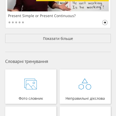
Present Simple or Present Continuous?
Показати більше
Словарні тренування
Фото словник
Неправильні дієслова