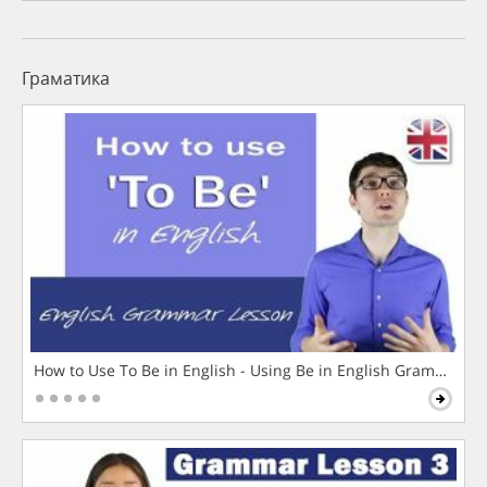
Граматика
How to Use To Be in English - Using Be in English Grammar L