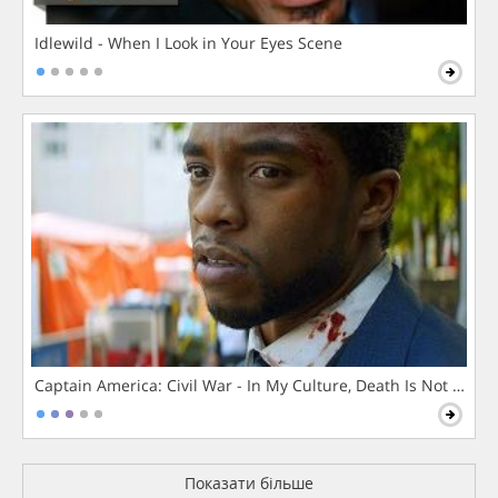
Idlewild - When I Look in Your Eyes Scene
Captain America: Civil War - In My Culture, Death Is Not The 
Показати більше