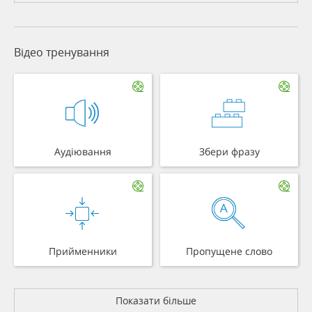
Відео тренування
Аудіювання
Збери фразу
Прийменники
Пропущене слово
Показати більше