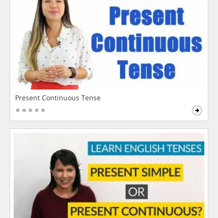
Present Continuous Tense