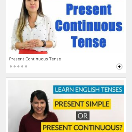
Present Continuous Tense