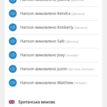
Hanson вимовлено Kendra
(дівчина)
Hanson вимовлено Kimberly
(дівчина)
Hanson вимовлено Salli
(дівчина)
Hanson вимовлено Joey
(чоловік)
Hanson вимовлено Justin
(дитина, Хлопчик)
Hanson вимовлено Matthew
(чоловік)
Британська вимова