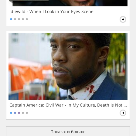
Idlewild - When I Look in Your Eyes Scene
Captain America: Civil War - In My Culture, Death Is Not The 
Показати більше