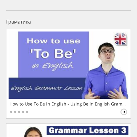
Граматика
How to Use To Be in English - Using Be in English Grammar L