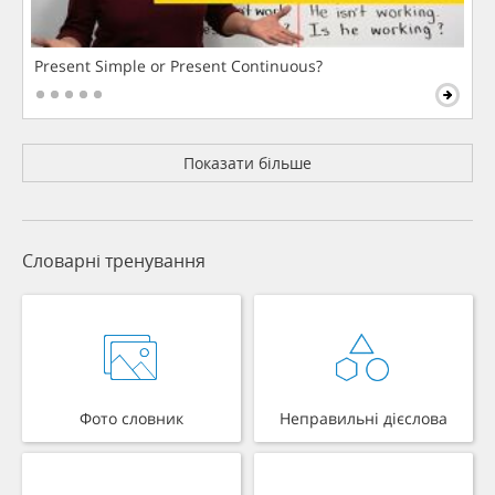
Present Simple or Present Continuous?
Показати більше
Словарні тренування
Фото словник
Неправильні дієслова