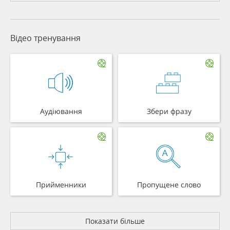
Відео тренування
Аудіювання
Збери фразу
Прийменники
Пропущене слово
Показати більше