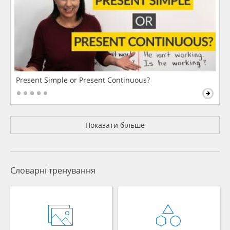
Present Simple or Present Continuous?
Показати більше
Словарні тренування