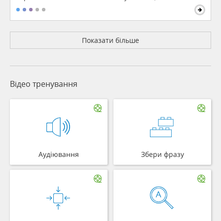
Показати більше
Відео тренування
Аудіювання
Збери фразу