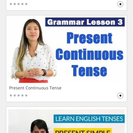
Present Continuous Tense