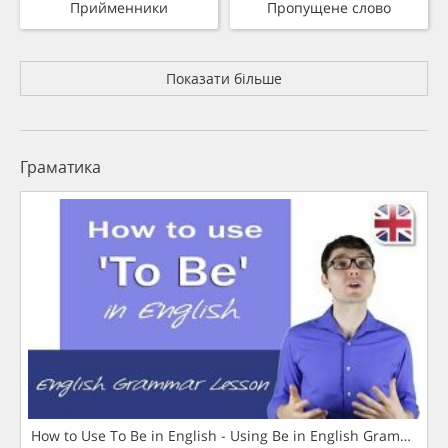
Прийменники
Пропущене слово
Показати більше
Граматика
How to Use To Be in English - Using Be in English Grammar L