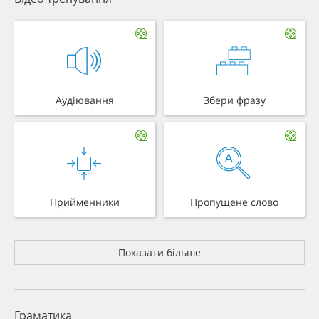
Аудіювання
Збери фразу
Прийменники
Пропущене слово
Показати більше
Граматика