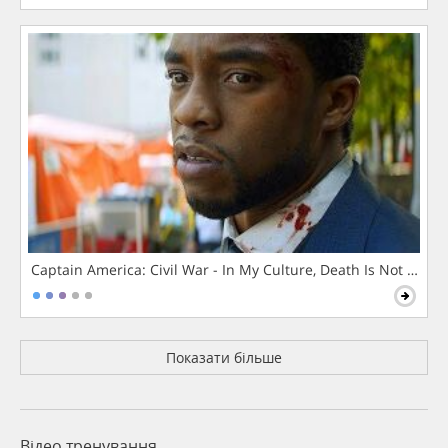
Captain America: Civil War - In My Culture, Death Is Not The 
Показати більше
Відео тренування