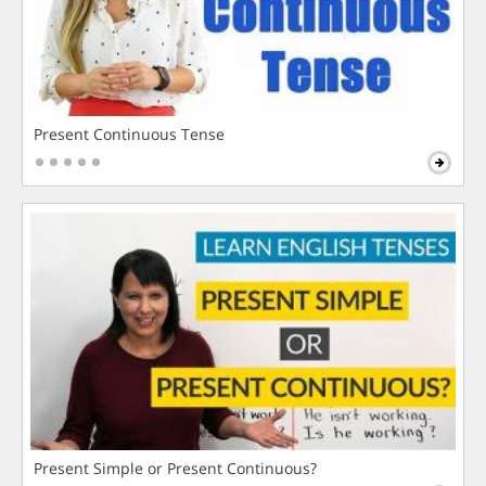
Present Continuous Tense
Present Simple or Present Continuous?