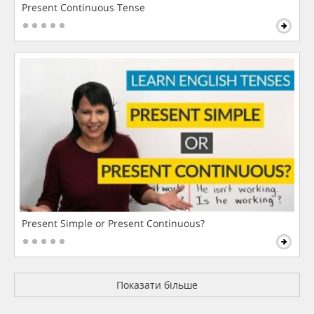
Present Continuous Tense
Present Simple or Present Continuous?
Показати більше