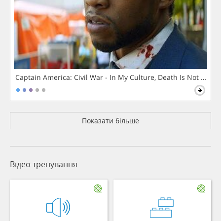
Captain America: Civil War - In My Culture, Death Is Not The 
Показати більше
Відео тренування