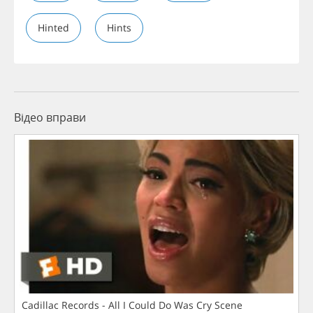
Hinted
Hints
Відео вправи
Cadillac Records - All I Could Do Was Cry Scene