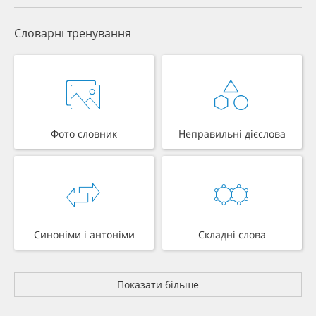
Словарні тренування
Фото словник
Неправильні дієслова
Синоніми і антоніми
Складні слова
Показати більше