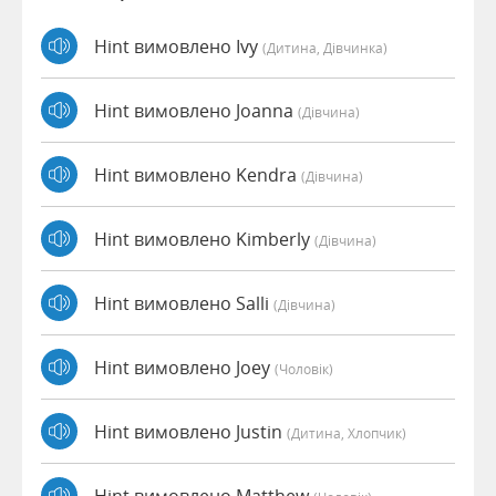
Hint вимовлено Ivy
(дитина, Дівчинка)
Hint вимовлено Joanna
(дівчина)
Hint вимовлено Kendra
(дівчина)
Hint вимовлено Kimberly
(дівчина)
Hint вимовлено Salli
(дівчина)
Hint вимовлено Joey
(чоловік)
Hint вимовлено Justin
(дитина, Хлопчик)
Hint вимовлено Matthew