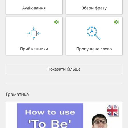
Аудіювання
Збери фразу
Прийменники
Пропущене слово
Показати більше
Граматика