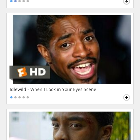
Idlewild - When I Look in Your Eyes Scene