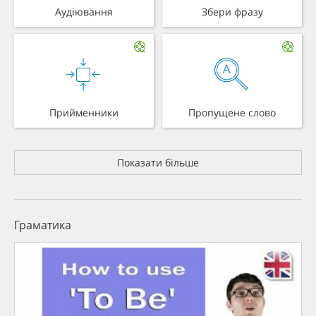
Аудіювання
Збери фразу
Прийменники
Пропущене слово
Показати більше
Граматика