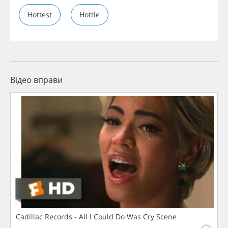
Hottest
Hottie
Відео вправи
Cadillac Records - All I Could Do Was Cry Scene