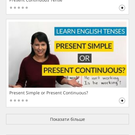
Present Simple or Present Continuous?
Показати більше