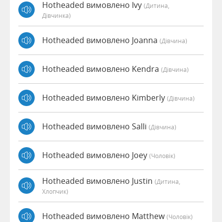
Hotheaded вимовлено Ivy
(дитина,
Дівчинка)
Hotheaded вимовлено Joanna
(дівчина)
Hotheaded вимовлено Kendra
(дівчина)
Hotheaded вимовлено Kimberly
(дівчина)
Hotheaded вимовлено Salli
(дівчина)
Hotheaded вимовлено Joey
(чоловік)
Hotheaded вимовлено Justin
(дитина,
Хлопчик)
Hotheaded вимовлено Matthew
(чоловік)