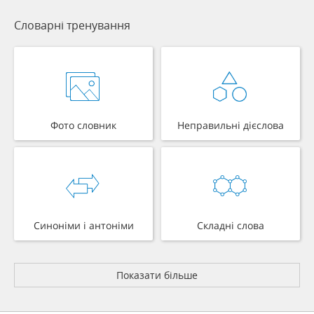
Словарні тренування
Фото словник
Неправильні дієслова
Синоніми і антоніми
Складні слова
Показати більше