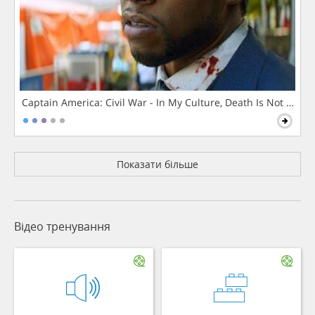
Captain America: Civil War - In My Culture, Death Is Not The 
Показати більше
Відео тренування