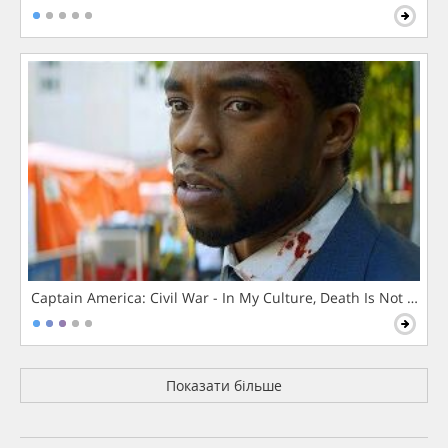
Captain America: Civil War - In My Culture, Death Is Not The 
Показати більше