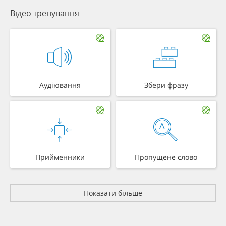
Відео тренування
Аудіювання
Збери фразу
Прийменники
Пропущене слово
Показати більше