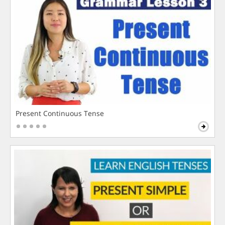
Present Continuous Tense