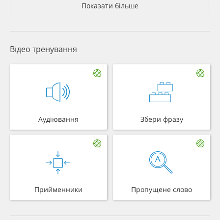
Показати більше
Відео тренування
Аудіювання
Збери фразу
Прийменники
Пропущене слово