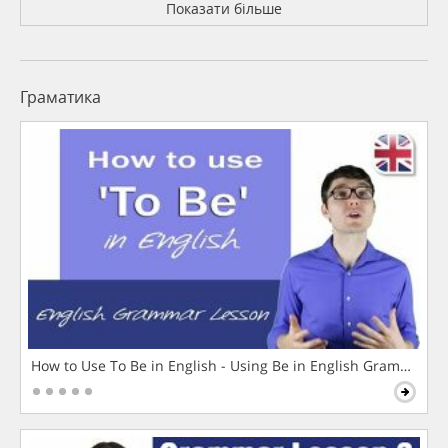
Показати більше
Граматика
How to Use To Be in English - Using Be in English Grammar L