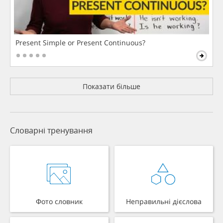
Present Simple or Present Continuous?
Показати більше
Словарні тренування
Фото словник
Неправильні дієслова