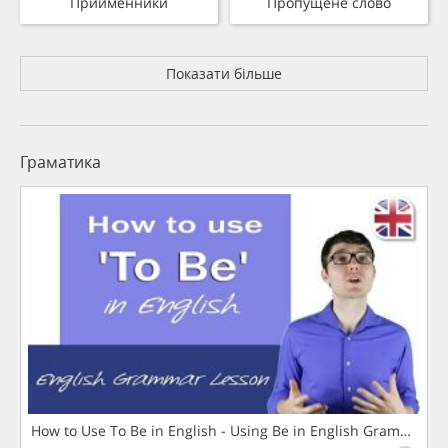
Прийменники
Пропущене слово
Показати більше
Граматика
How to Use To Be in English - Using Be in English Grammar L