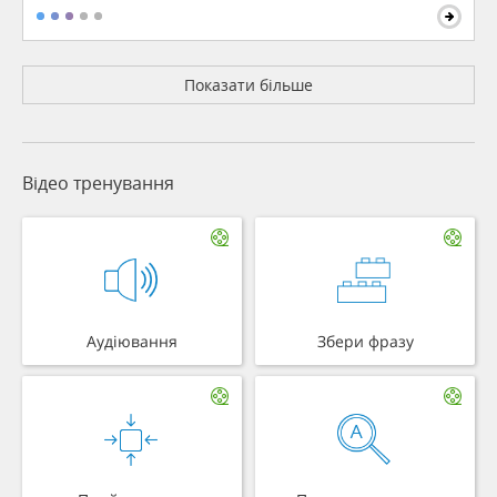
Показати більше
Відео тренування
Аудіювання
Збери фразу