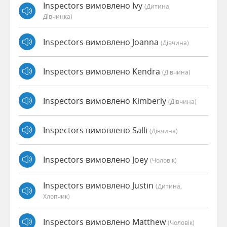
Inspectors вимовлено Ivy
(дитина,
Дівчинка)
Inspectors вимовлено Joanna
(дівчина)
Inspectors вимовлено Kendra
(дівчина)
Inspectors вимовлено Kimberly
(дівчина)
Inspectors вимовлено Salli
(дівчина)
Inspectors вимовлено Joey
(чоловік)
Inspectors вимовлено Justin
(дитина,
Хлопчик)
Inspectors вимовлено Matthew
(чоловік)