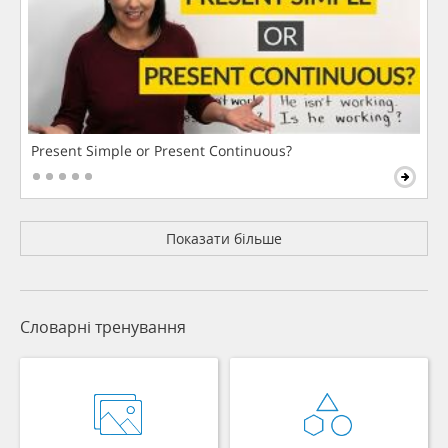
Present Simple or Present Continuous?
Показати більше
Словарні тренування