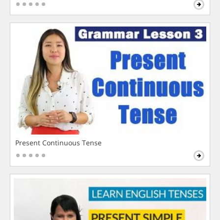
Present Continuous Tense