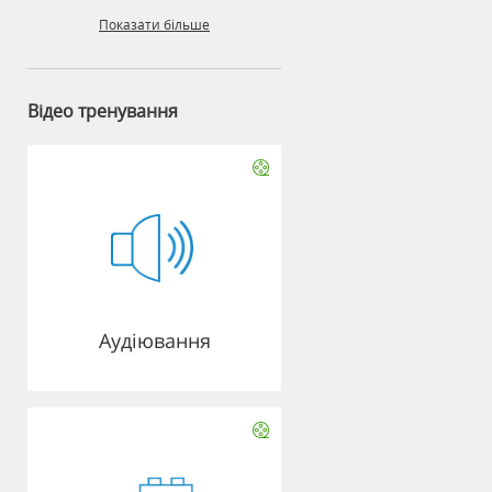
Показати більше
Відео тренування
Аудіювання