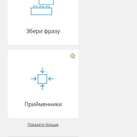
Збери фразу
Прийменники
Показати більше