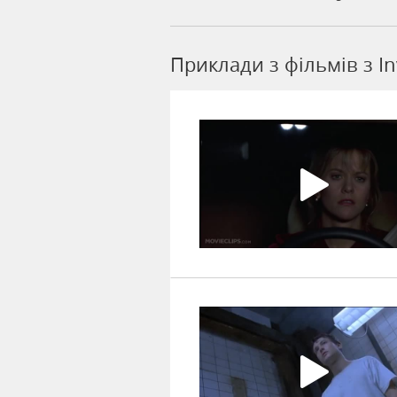
Приклади з фільмів з I