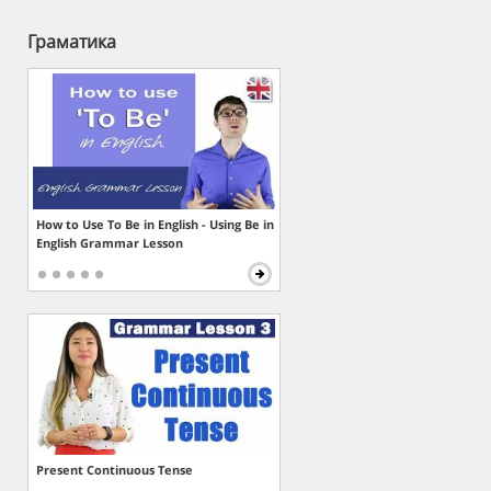
Граматика
How to Use To Be in English - Using Be in
English Grammar Lesson
Present Continuous Tense