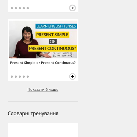
Present Simple or Present Continuous?
Показати більше
Словарні тренування