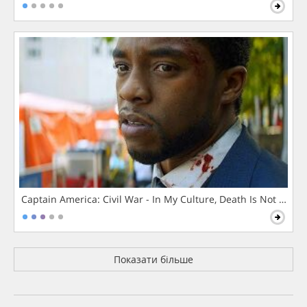
Captain America: Civil War - In My Culture, Death Is Not The 
Показати більше