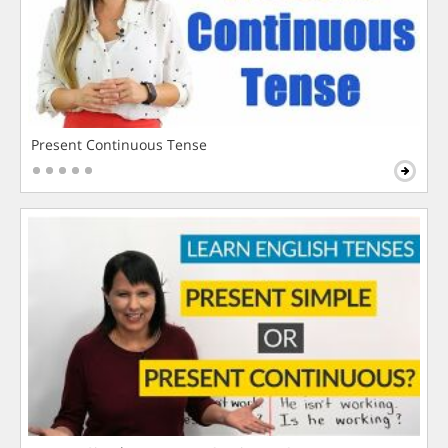
Present Continuous Tense