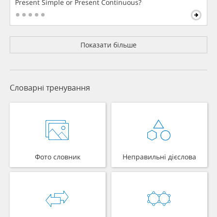
Present Simple or Present Continuous?
Показати більше
Словарні тренування
Фото словник
Неправильні дієслова