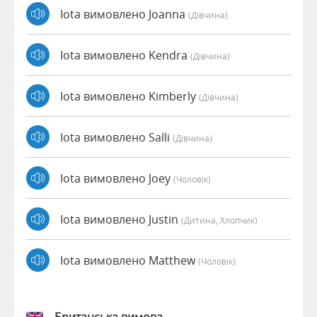
Iota вимовлено Joanna
(дівчина)
Iota вимовлено Kendra
(дівчина)
Iota вимовлено Kimberly
(дівчина)
Iota вимовлено Salli
(дівчина)
Iota вимовлено Joey
(чоловік)
Iota вимовлено Justin
(дитина, Хлопчик)
Iota вимовлено Matthew
(чоловік)