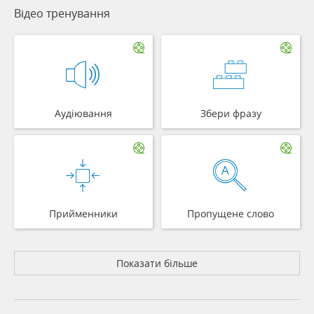
Відео тренування
Аудіювання
Збери фразу
Прийменники
Пропущене слово
Показати більше