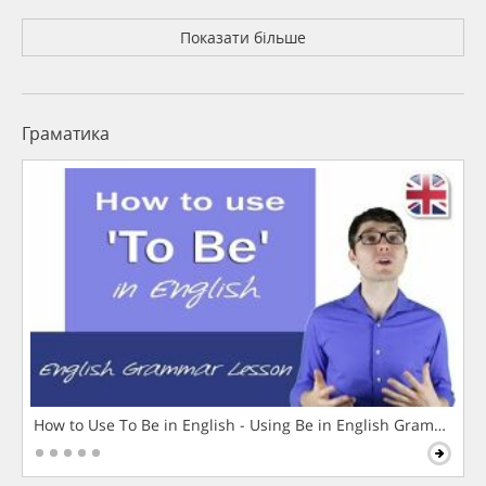
Показати більше
Граматика
How to Use To Be in English - Using Be in English Grammar L