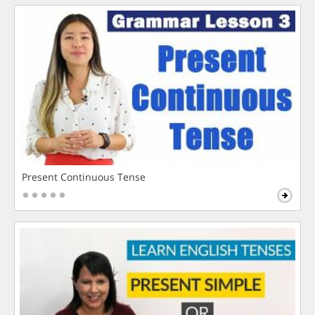
Present Continuous Tense