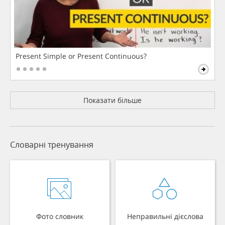
Present Simple or Present Continuous?
Показати більше
Словарні тренування
Фото словник
Неправильні дієслова