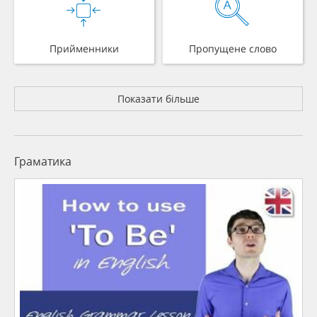
Прийменники
Пропущене слово
Показати більше
Граматика