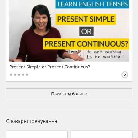
Present Simple or Present Continuous?
Показати більше
Словарні тренування