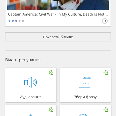
Captain America: Civil War - In My Culture, Death Is Not The 
Показати більше
Відео тренування
Аудіювання
Збери фразу