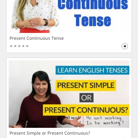
Present Continuous Tense
Present Simple or Present Continuous?