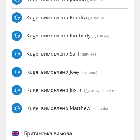
Kugel вимовлено Kendra
(дівчина)
Kugel вимовлено Kimberly
(дівчина)
Kugel вимовлено Salli
(дівчина)
Kugel вимовлено Joey
(чоловік)
Kugel вимовлено Justin
(дитина, Хлопчик)
Kugel вимовлено Matthew
(чоловік)
Британська вимова