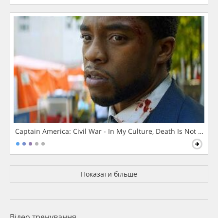
Captain America: Civil War - In My Culture, Death Is Not The 
Показати більше
Відео тренування