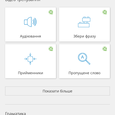
Аудіювання
Збери фразу
Прийменники
Пропущене слово
Показати більше
Граматика