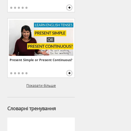
Present Simple or Present Continuous?
Показати більше
Словарні тренування