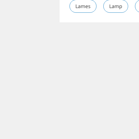
Lames
Lamp