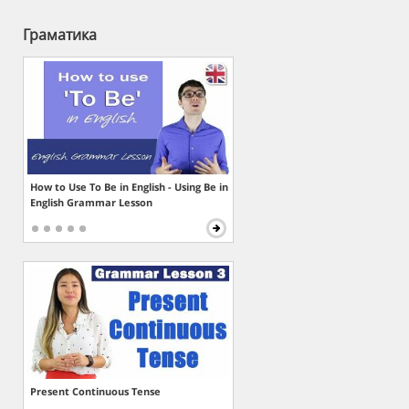
Граматика
How to Use To Be in English - Using Be in
English Grammar Lesson
Present Continuous Tense