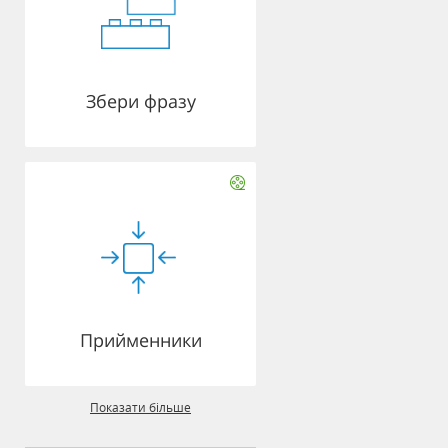
Збери фразу
Прийменники
Показати більше