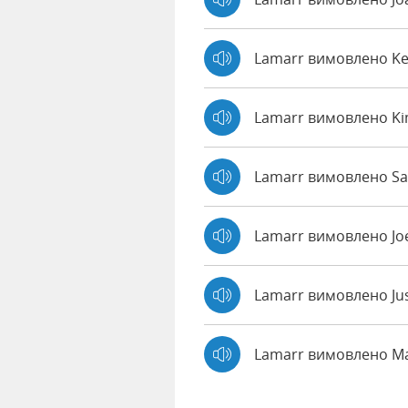
Lamarr вимовлено K
Lamarr вимовлено Ki
Lamarr вимовлено Sal
Lamarr вимовлено Jo
Lamarr вимовлено Ju
Lamarr вимовлено M