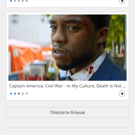
Captain America: Civil War - In My Culture, Death Is Not The 
Показати більше