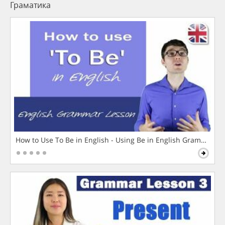
Граматика
How to Use To Be in English - Using Be in English Grammar L