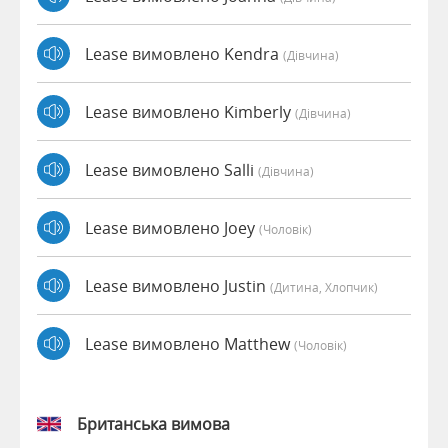
Lease вимовлено Kendra
(дівчина)
Lease вимовлено Kimberly
(дівчина)
Lease вимовлено Salli
(дівчина)
Lease вимовлено Joey
(чоловік)
Lease вимовлено Justin
(дитина, Хлопчик)
Lease вимовлено Matthew
(чоловік)
Британська вимова