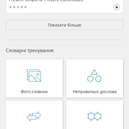
Показати більше
Словарні тренування
Фото словник
Неправильні дієслова