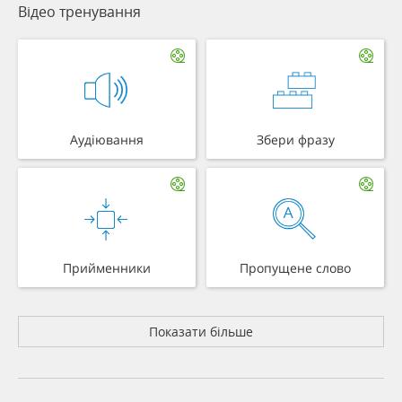
Відео тренування
Аудіювання
Збери фразу
Прийменники
Пропущене слово
Показати більше