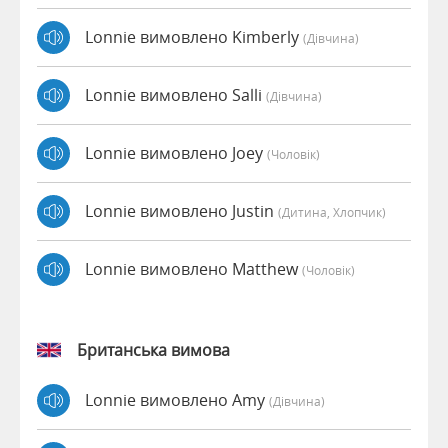
Lonnie вимовлено Kimberly
(дівчина)
Lonnie вимовлено Salli
(дівчина)
Lonnie вимовлено Joey
(чоловік)
Lonnie вимовлено Justin
(дитина, Хлопчик)
Lonnie вимовлено Matthew
(чоловік)
Британська вимова
Lonnie вимовлено Amy
(дівчина)