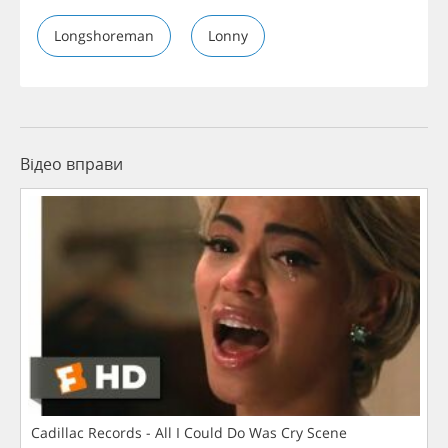
Longshoreman
Lonny
Відео вправи
Cadillac Records - All I Could Do Was Cry Scene