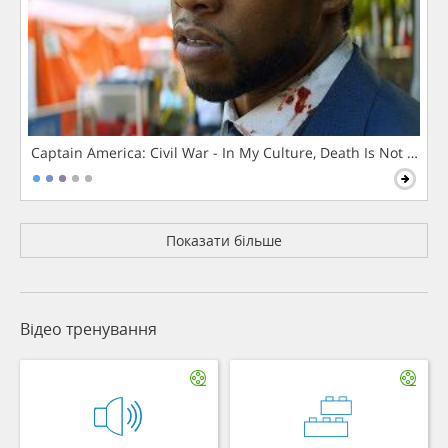
Captain America: Civil War - In My Culture, Death Is Not The 
Показати більше
Відео тренування