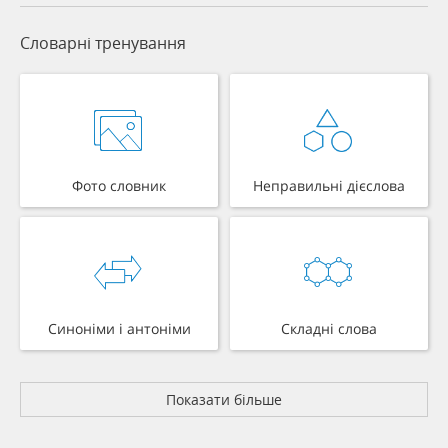
Словарні тренування
Фото словник
Неправильні дієслова
Синоніми і антоніми
Складні слова
Показати більше