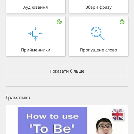
Аудіювання
Збери фразу
Прийменники
Пропущене слово
Показати більше
Граматика