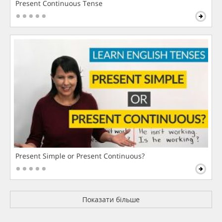
Present Continuous Tense
Present Simple or Present Continuous?
Показати більше