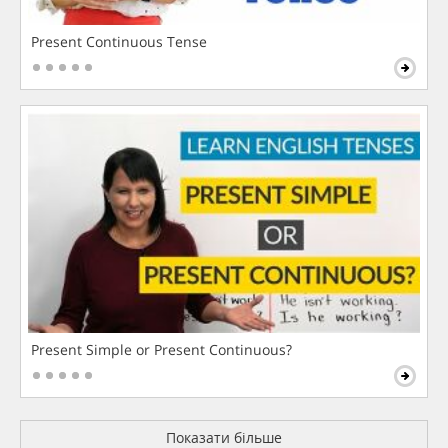
Present Continuous Tense
Present Simple or Present Continuous?
Показати більше