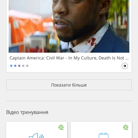
Captain America: Civil War - In My Culture, Death Is Not The 
Показати більше
Відео тренування