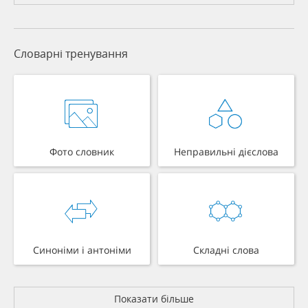
Словарні тренування
Фото словник
Неправильні дієслова
Синоніми і антоніми
Складні слова
Показати більше