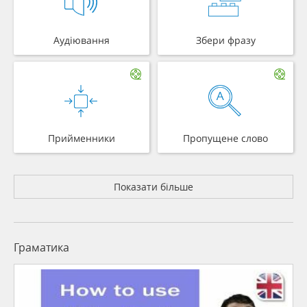
Аудіювання
Збери фразу
Прийменники
Пропущене слово
Показати більше
Граматика