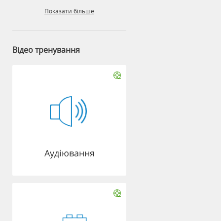
Показати більше
Відео тренування
Аудіювання