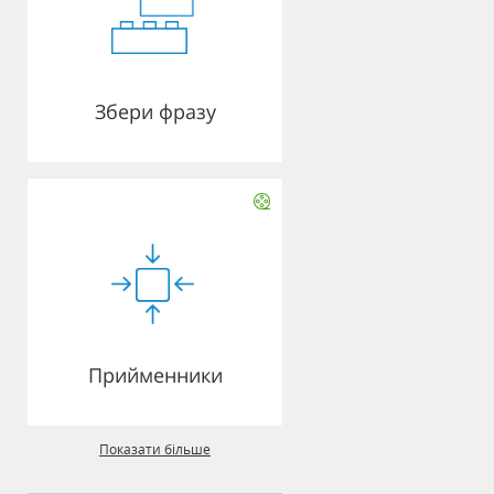
Збери фразу
Прийменники
Показати більше