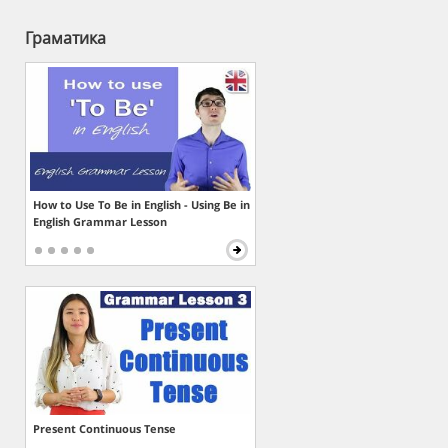
Граматика
How to Use To Be in English - Using Be in
English Grammar Lesson
Present Continuous Tense