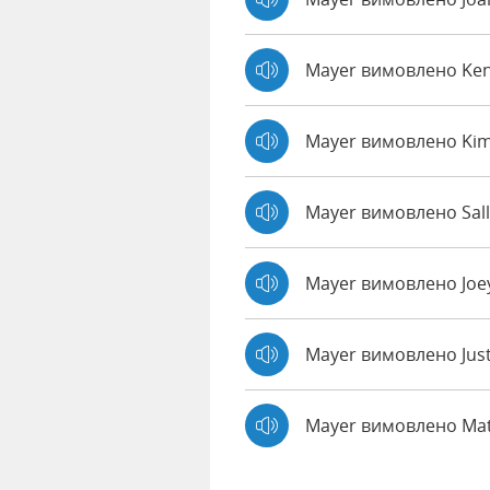
Mayer вимовлено Ke
Mayer вимовлено Ki
Mayer вимовлено Sall
Mayer вимовлено Jo
Mayer вимовлено Jus
Mayer вимовлено Ma