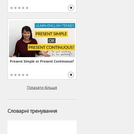
Present Simple or Present Continuous?
Показати більше
Словарні тренування