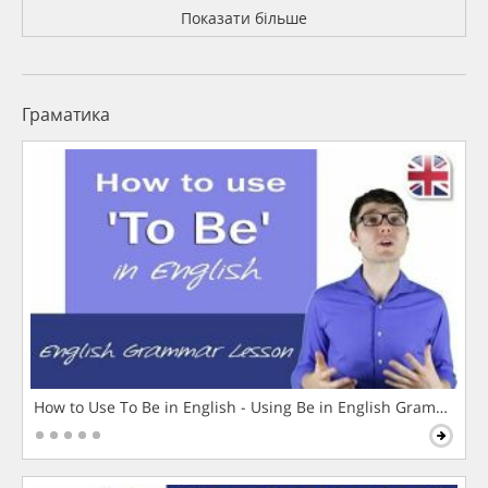
Показати більше
Граматика
How to Use To Be in English - Using Be in English Grammar L