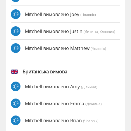
Mitchell вимовлено Joey
(чоловік)
Mitchell вимовлено Justin
(дитина, Хлопчик)
Mitchell вимовлено Matthew
(чоловік)
Британська вимова
Mitchell вимовлено Amy
(дівчина)
Mitchell вимовлено Emma
(дівчина)
Mitchell вимовлено Brian
(чоловік)