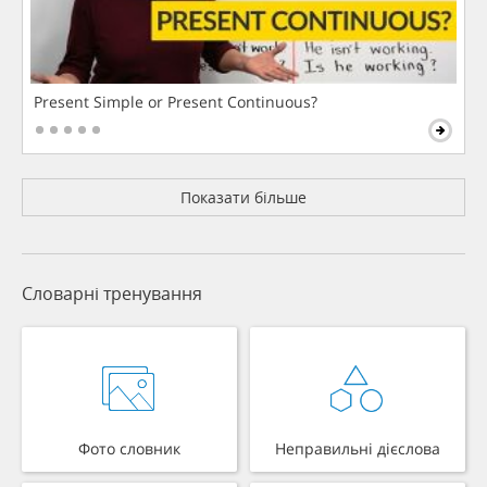
Present Simple or Present Continuous?
Показати більше
Словарні тренування
Фото словник
Неправильні дієслова