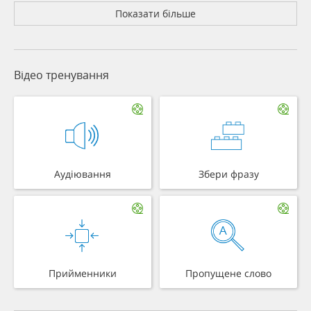
Показати більше
Відео тренування
Аудіювання
Збери фразу
Прийменники
Пропущене слово