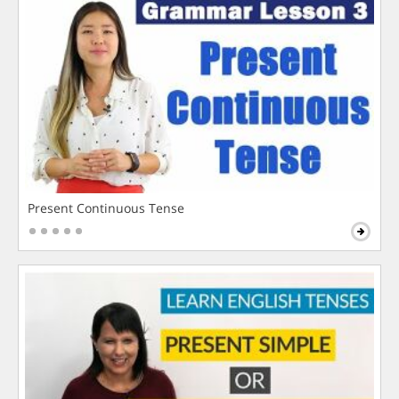
Present Continuous Tense