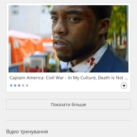
Captain America: Civil War - In My Culture, Death Is Not The 
Показати більше
Відео тренування