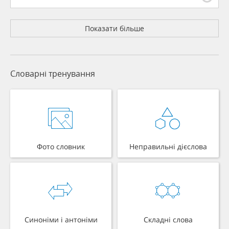
Показати більше
Словарні тренування
Фото словник
Неправильні дієслова
Синоніми і антоніми
Складні слова