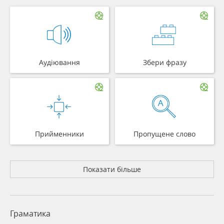
Аудіювання
Збери фразу
Прийменники
Пропущене слово
Показати більше
Граматика