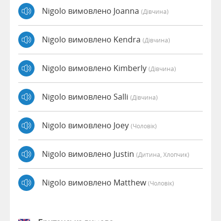
Nigolo вимовлено Joanna
(дівчина)
Nigolo вимовлено Kendra
(дівчина)
Nigolo вимовлено Kimberly
(дівчина)
Nigolo вимовлено Salli
(дівчина)
Nigolo вимовлено Joey
(чоловік)
Nigolo вимовлено Justin
(дитина, Хлопчик)
Nigolo вимовлено Matthew
(чоловік)