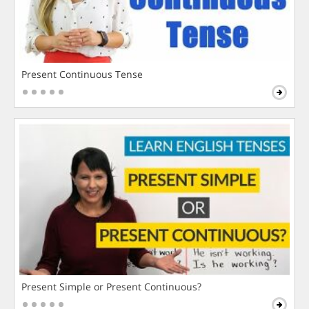
Present Continuous Tense
Present Simple or Present Continuous?