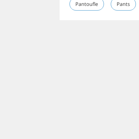
Pantoufle
Pants