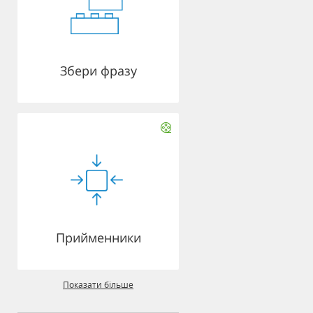
Збери фразу
Прийменники
Показати більше