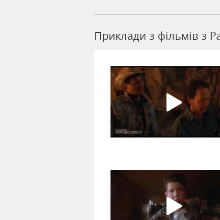
Приклади з фільмів з P