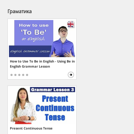
Граматика
How to Use To Be in English - Using Be in
English Grammar Lesson
Present Continuous Tense