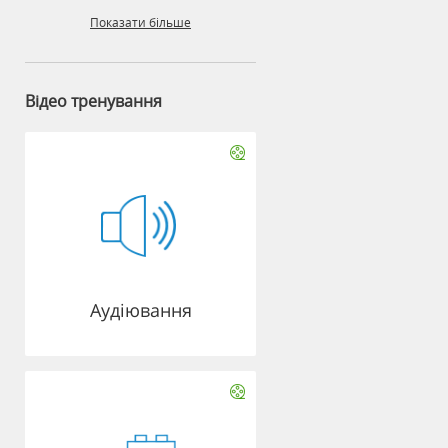
Показати більше
Відео тренування
Аудіювання