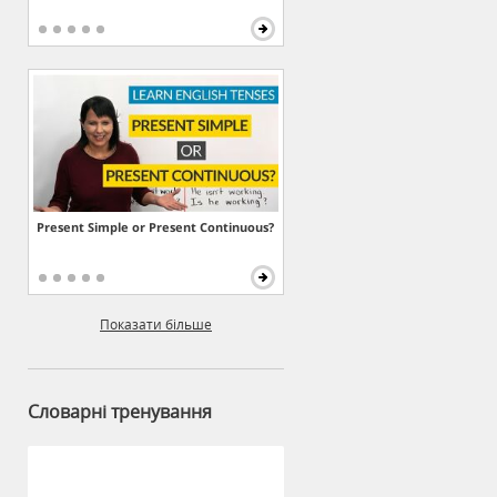
Present Simple or Present Continuous?
Показати більше
Словарні тренування