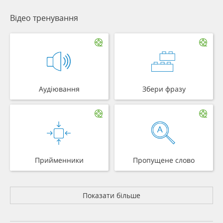
Відео тренування
Аудіювання
Збери фразу
Прийменники
Пропущене слово
Показати більше