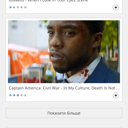
Captain America: Civil War - In My Culture, Death Is Not The 
Показати більше