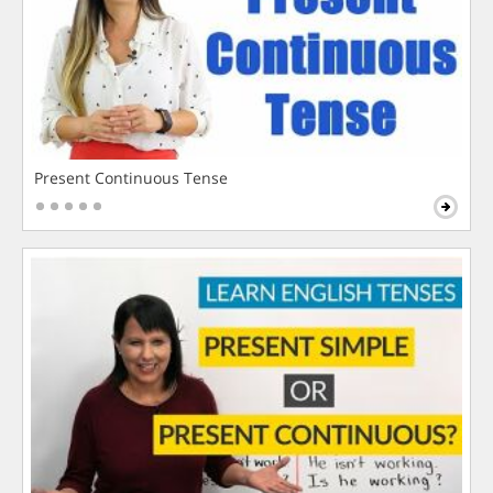
Present Continuous Tense