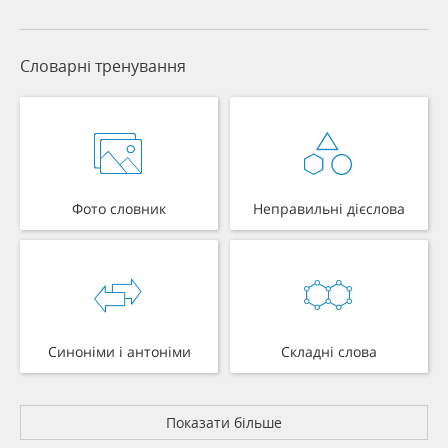
Словарні тренування
Фото словник
Неправильні дієслова
Синоніми і антоніми
Складні слова
Показати більше