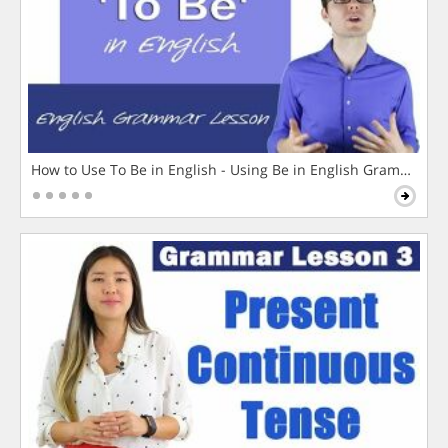
How to Use To Be in English - Using Be in English Grammar L