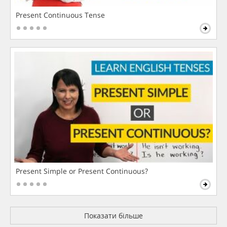
Present Continuous Tense
Present Simple or Present Continuous?
Показати більше