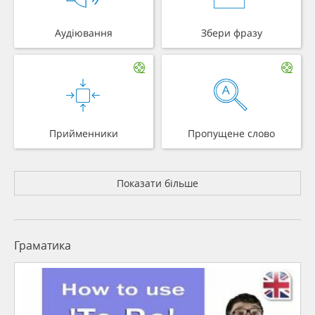
Аудіювання
Збери фразу
Прийменники
Пропущене слово
Показати більше
Граматика