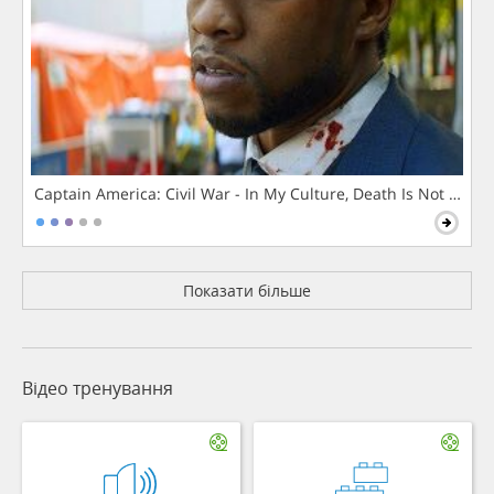
Captain America: Civil War - In My Culture, Death Is Not The 
Показати більше
Відео тренування