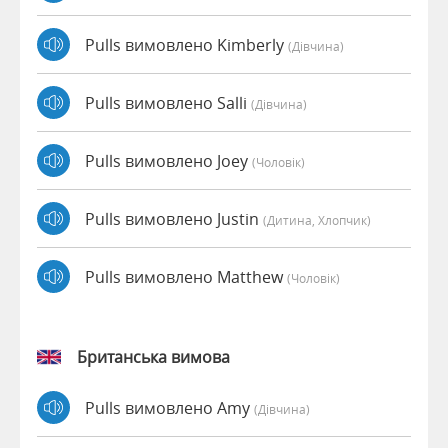
Pulls вимовлено Kimberly
(дівчина)
Pulls вимовлено Salli
(дівчина)
Pulls вимовлено Joey
(чоловік)
Pulls вимовлено Justin
(дитина, Хлопчик)
Pulls вимовлено Matthew
(чоловік)
Британська вимова
Pulls вимовлено Amy
(дівчина)