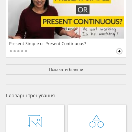
Present Simple or Present Continuous?
Показати більше
Словарні тренування