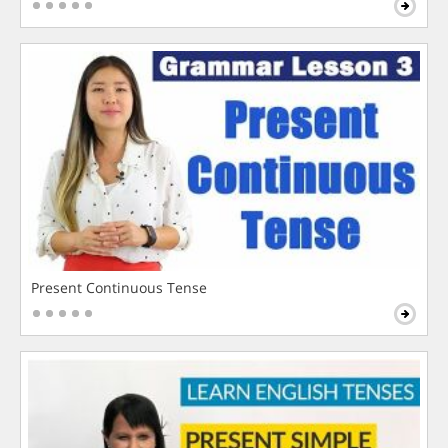
Present Continuous Tense