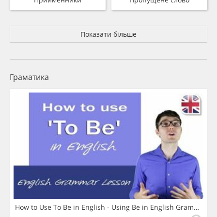
Показати більше
Граматика
How to Use To Be in English - Using Be in English Grammar L