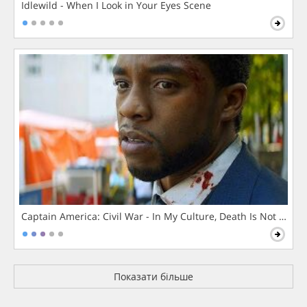
Idlewild - When I Look in Your Eyes Scene
Captain America: Civil War - In My Culture, Death Is Not The 
Показати більше