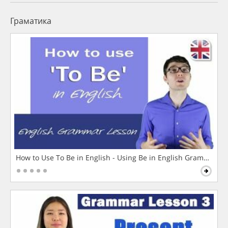
Граматика
How to Use To Be in English - Using Be in English Grammar L