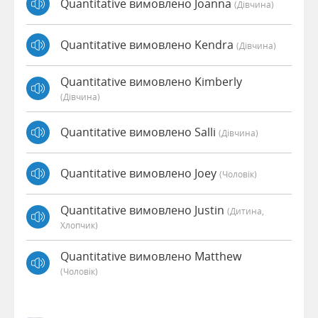
Quantitative вимовлено Joanna
(дівчина)
Quantitative вимовлено Kendra
(дівчина)
Quantitative вимовлено Kimberly
(дівчина)
Quantitative вимовлено Salli
(дівчина)
Quantitative вимовлено Joey
(чоловік)
Quantitative вимовлено Justin
(дитина,
Хлопчик)
Quantitative вимовлено Matthew
(чоловік)