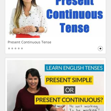
Present Continuous Tense