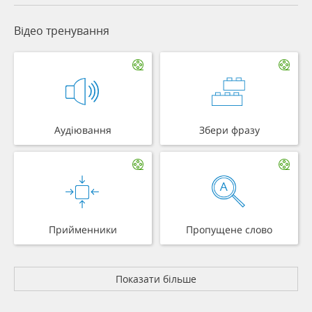
Відео тренування
Аудіювання
Збери фразу
Прийменники
Пропущене слово
Показати більше