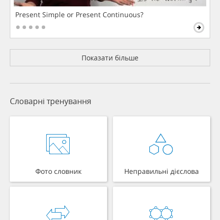
Present Simple or Present Continuous?
Показати більше
Словарні тренування
Фото словник
Неправильні дієслова