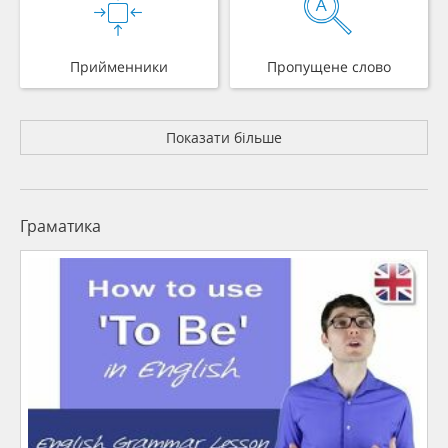
Прийменники
Пропущене слово
Показати більше
Граматика