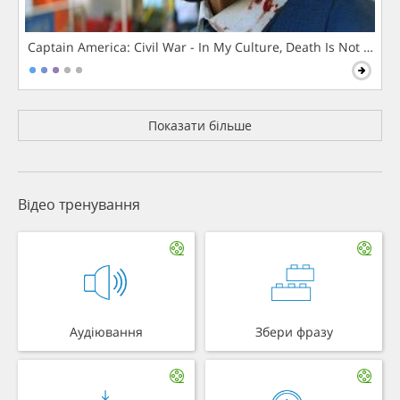
Captain America: Civil War - In My Culture, Death Is Not The 
Показати більше
Відео тренування
Аудіювання
Збери фразу