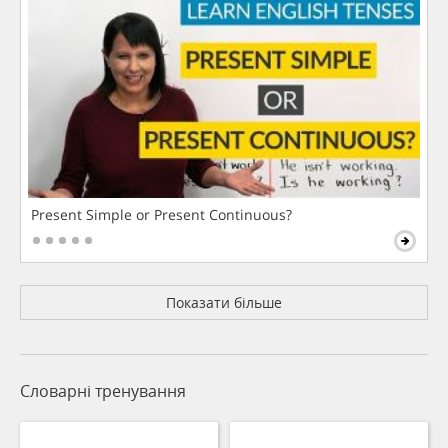
Present Simple or Present Continuous?
Показати більше
Словарні тренування