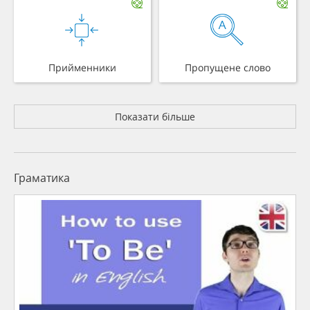
Прийменники
Пропущене слово
Показати більше
Граматика