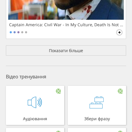
Captain America: Civil War - In My Culture, Death Is Not The 
Показати більше
Відео тренування
Аудіювання
Збери фразу