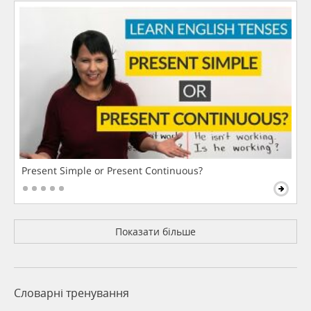
Present Simple or Present Continuous?
Показати більше
Словарні тренування