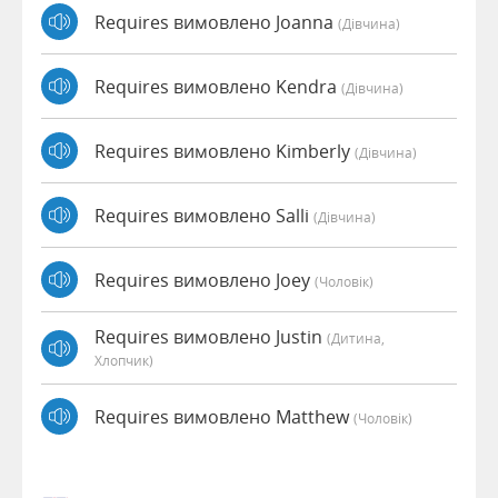
Requires вимовлено Joanna
(дівчина)
Requires вимовлено Kendra
(дівчина)
Requires вимовлено Kimberly
(дівчина)
Requires вимовлено Salli
(дівчина)
Requires вимовлено Joey
(чоловік)
Requires вимовлено Justin
(дитина,
Хлопчик)
Requires вимовлено Matthew
(чоловік)