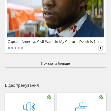
Captain America: Civil War - In My Culture, Death Is Not The 
Показати більше
Відео тренування