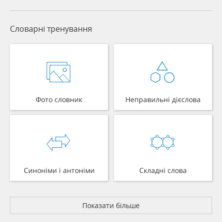
Словарні тренування
Фото словник
Неправильні дієслова
Синоніми і антоніми
Складні слова
Показати більше