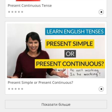
Present Continuous Tense
Present Simple or Present Continuous?
Показати більше