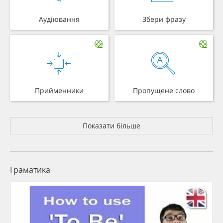
Аудіювання
Збери фразу
Прийменники
Пропущене слово
Показати більше
Граматика