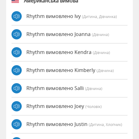
Американська вимова
Rhythm вимовлено Ivy
(дитина, Дівчинка)
Rhythm вимовлено Joanna
(дівчина)
Rhythm вимовлено Kendra
(дівчина)
Rhythm вимовлено Kimberly
(дівчина)
Rhythm вимовлено Salli
(дівчина)
Rhythm вимовлено Joey
(чоловік)
Rhythm вимовлено Justin
(дитина, Хлопчик)