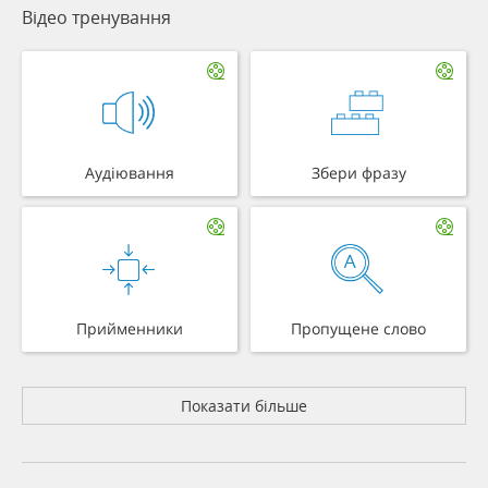
Відео тренування
Аудіювання
Збери фразу
Прийменники
Пропущене слово
Показати більше