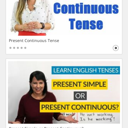
Present Continuous Tense