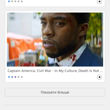
Captain America: Civil War - In My Culture, Death Is Not The 
Показати більше