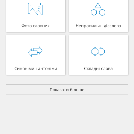
Фото словник
Неправильні дієслова
Синоніми і антоніми
Складні слова
Показати більше