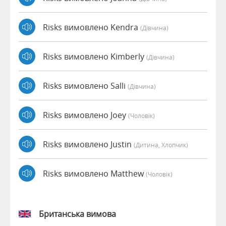
Risks вимовлено Kendra
(дівчина)
Risks вимовлено Kimberly
(дівчина)
Risks вимовлено Salli
(дівчина)
Risks вимовлено Joey
(чоловік)
Risks вимовлено Justin
(дитина, Хлопчик)
Risks вимовлено Matthew
(чоловік)
Британська вимова