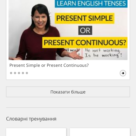
Present Simple or Present Continuous?
Показати більше
Словарні тренування