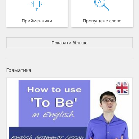
Прийменники
Пропущене слово
Показати більше
Граматика