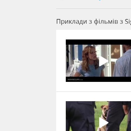
Приклади з фільмів з Si