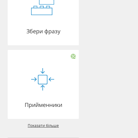
Збери фразу
Прийменники
Показати більше