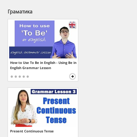
Граматика
How to Use To Be in English - Using Be in
English Grammar Lesson
Present Continuous Tense