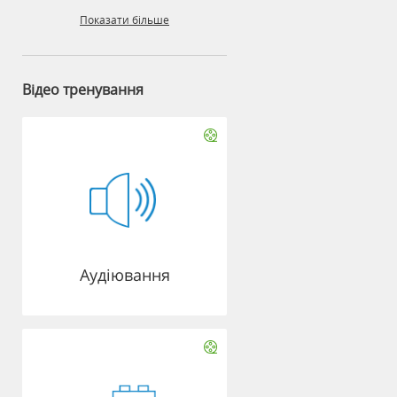
Показати більше
Відео тренування
Аудіювання