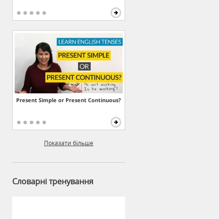
Present Simple or Present Continuous?
Показати більше
Словарні тренування