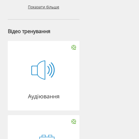
Показати більше
Відео тренування
Аудіювання