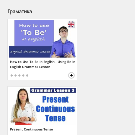
Граматика
How to Use To Be in English - Using Be in
English Grammar Lesson
Present Continuous Tense