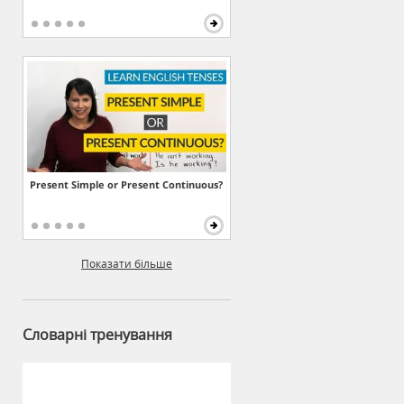
Present Simple or Present Continuous?
Показати більше
Словарні тренування