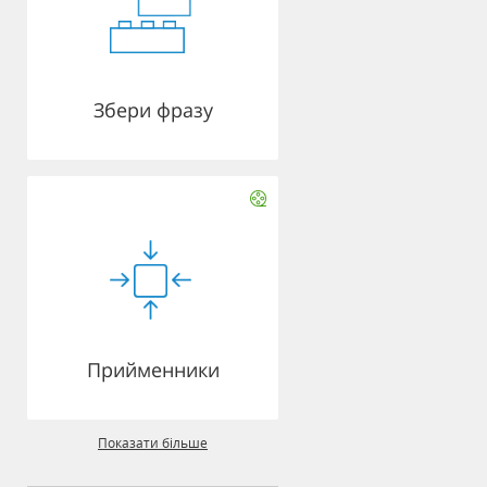
Збери фразу
Прийменники
Показати більше