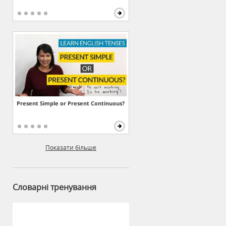
Present Simple or Present Continuous?
Показати більше
Словарні тренування