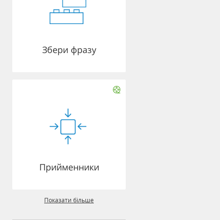
Збери фразу
Прийменники
Показати більше