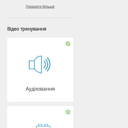
Показати більше
Відео тренування
Аудіювання