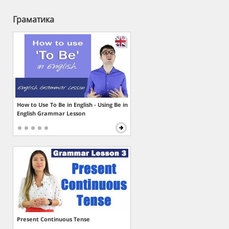
Граматика
How to Use To Be in English - Using Be in
English Grammar Lesson
Present Continuous Tense