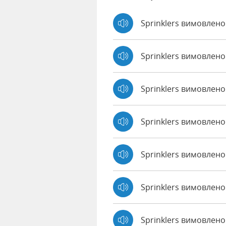
Sprinklers вимовлено
Sprinklers вимовлено
Sprinklers вимовлен
Sprinklers вимовлено
Sprinklers вимовлено 
Sprinklers вимовлено
Sprinklers вимовлено