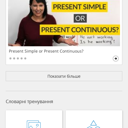
Present Simple or Present Continuous?
Показати більше
Словарні тренування