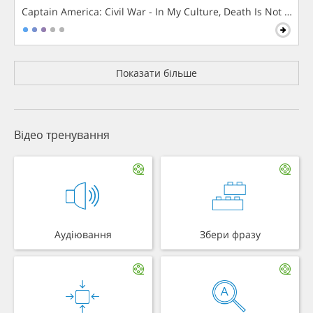
Captain America: Civil War - In My Culture, Death Is Not The 
Показати більше
Відео тренування
Аудіювання
Збери фразу