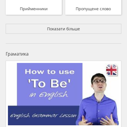
Прийменники
Пропущене слово
Показати більше
Граматика