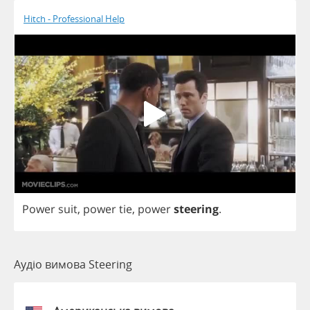
Hitch - Professional Help
Power
suit
,
power
tie
,
power
steering
.
Аудіо вимова Steering