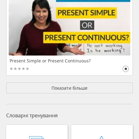
Present Simple or Present Continuous?
Показати більше
Словарні тренування