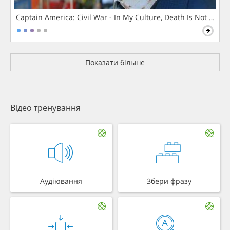
Captain America: Civil War - In My Culture, Death Is Not The 
Показати більше
Відео тренування
Аудіювання
Збери фразу