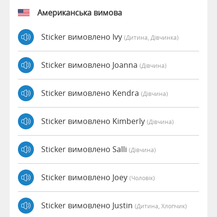
Американська вимова
Sticker вимовлено Ivy
(дитина, Дівчинка)
Sticker вимовлено Joanna
(дівчина)
Sticker вимовлено Kendra
(дівчина)
Sticker вимовлено Kimberly
(дівчина)
Sticker вимовлено Salli
(дівчина)
Sticker вимовлено Joey
(чоловік)
Sticker вимовлено Justin
(дитина, Хлопчик)