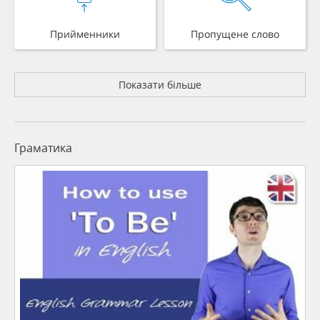
Прийменники
Пропущене слово
Показати більше
Граматика