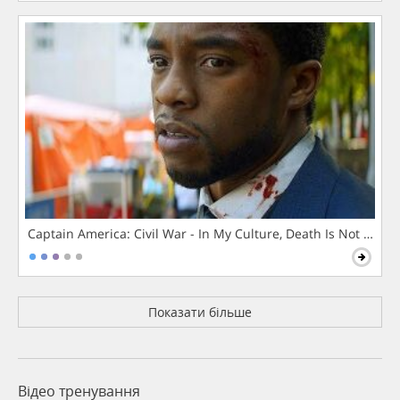
Captain America: Civil War - In My Culture, Death Is Not The 
Показати більше
Відео тренування