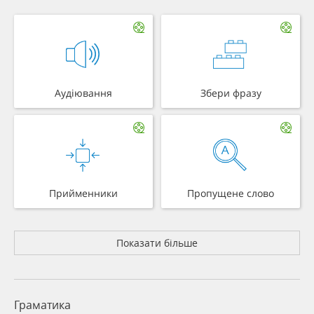
Аудіювання
Збери фразу
Прийменники
Пропущене слово
Показати більше
Граматика