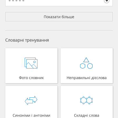
Показати більше
Словарні тренування
Фото словник
Неправильні дієслова
Синоніми і антоніми
Складні слова