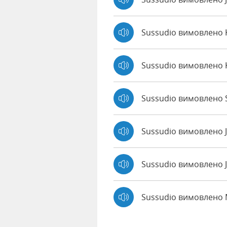
Sussudio вимовлено
Sussudio вимовлено 
Sussudio вимовлено S
Sussudio вимовлено 
Sussudio вимовлено J
Sussudio вимовлено