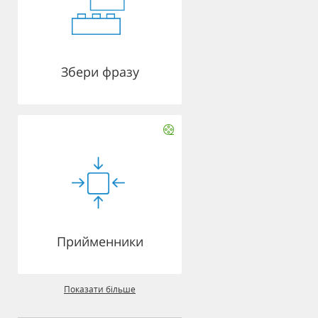
Збери фразу
Прийменники
Показати більше