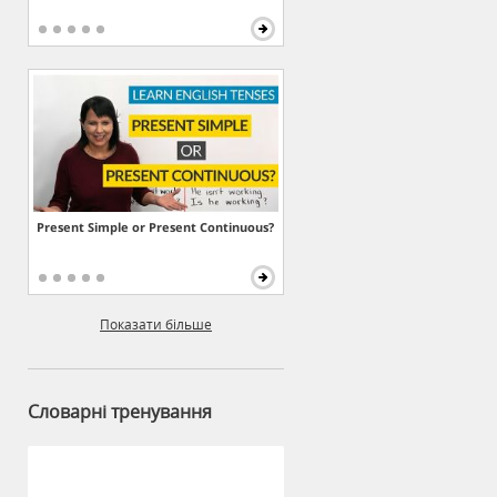
Present Simple or Present Continuous?
Показати більше
Словарні тренування