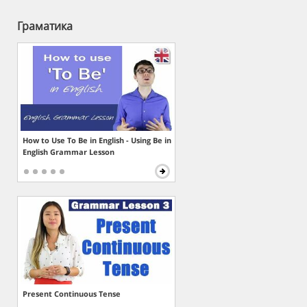
Граматика
How to Use To Be in English - Using Be in
English Grammar Lesson
Present Continuous Tense