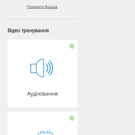
Показати більше
Відео тренування
Аудіювання