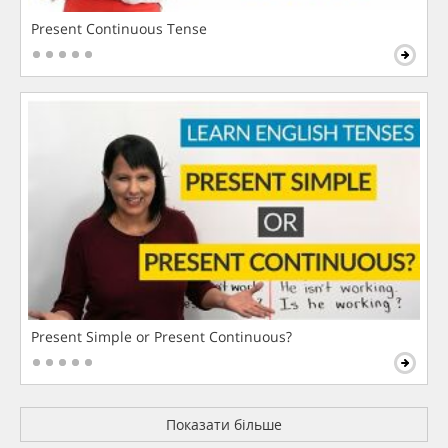
Present Continuous Tense
Present Simple or Present Continuous?
Показати більше