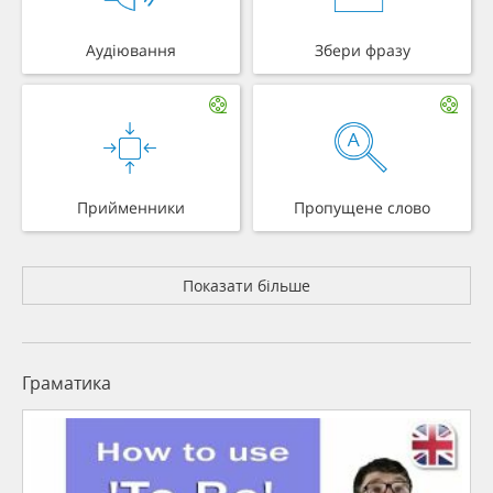
Аудіювання
Збери фразу
Прийменники
Пропущене слово
Показати більше
Граматика