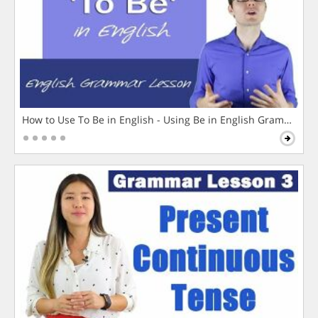
How to Use To Be in English - Using Be in English Grammar L