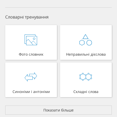
Словарні тренування
Фото словник
Неправильні дієслова
Синоніми і антоніми
Складні слова
Показати більше