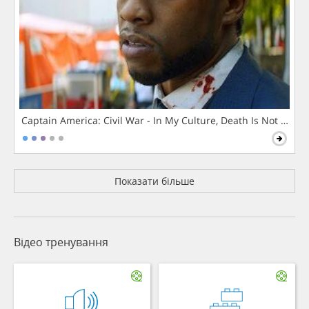
Captain America: Civil War - In My Culture, Death Is Not The 
Показати більше
Відео тренування