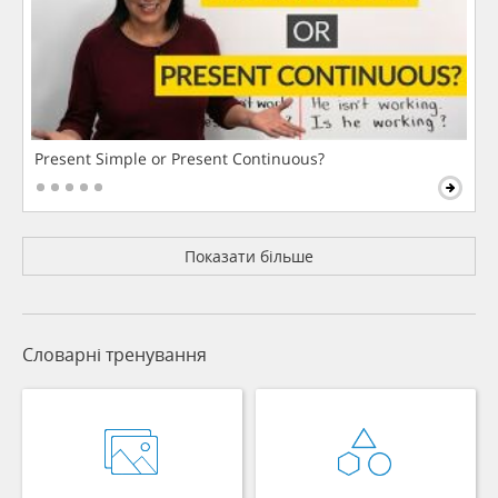
Present Simple or Present Continuous?
Показати більше
Словарні тренування