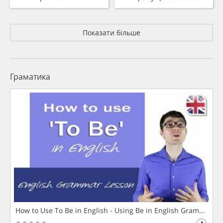
Показати більше
Граматика
How to Use To Be in English - Using Be in English Grammar L