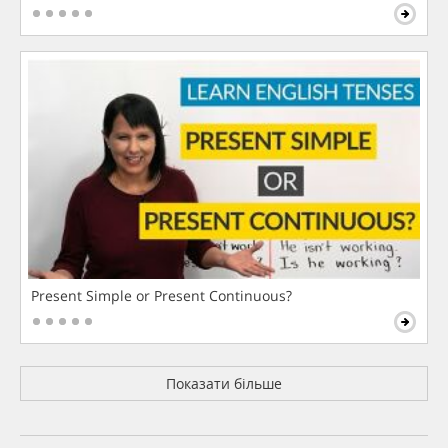
Present Simple or Present Continuous?
Показати більше