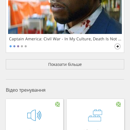
Captain America: Civil War - In My Culture, Death Is Not The 
Показати більше
Відео тренування