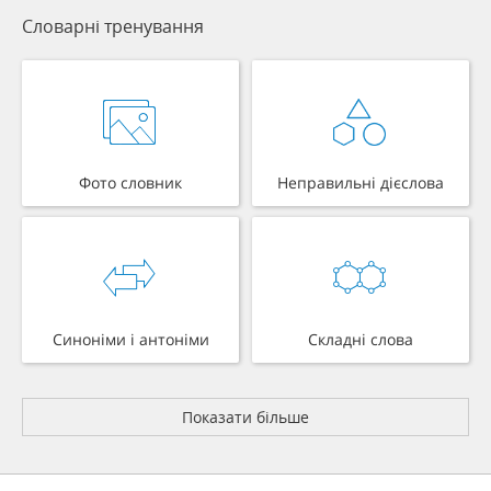
Словарні тренування
Фото словник
Неправильні дієслова
Синоніми і антоніми
Складні слова
Показати більше