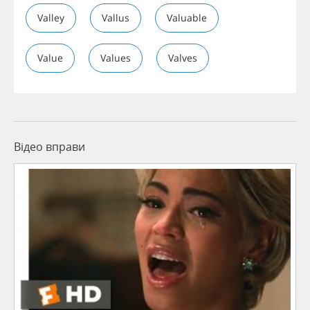
Valley
Vallus
Valuable
Value
Values
Valves
Відео вправи