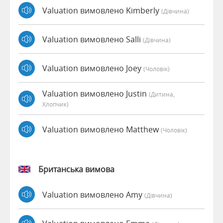
Valuation вимовлено Kimberly
(дівчина)
Valuation вимовлено Salli
(дівчина)
Valuation вимовлено Joey
(чоловік)
Valuation вимовлено Justin
(дитина,
Хлопчик)
Valuation вимовлено Matthew
(чоловік)
Британська вимова
Valuation вимовлено Amy
(дівчина)