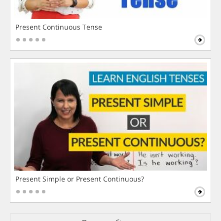
Present Continuous Tense
Present Simple or Present Continuous?