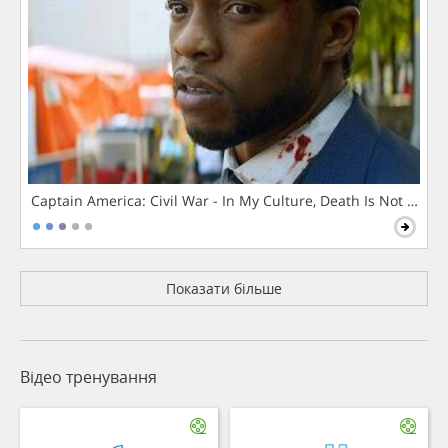
Captain America: Civil War - In My Culture, Death Is Not The 
Показати більше
Відео тренування