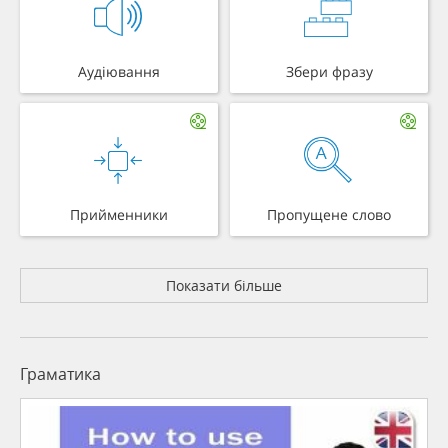
Аудіювання
Збери фразу
Прийменники
Пропущене слово
Показати більше
Граматика