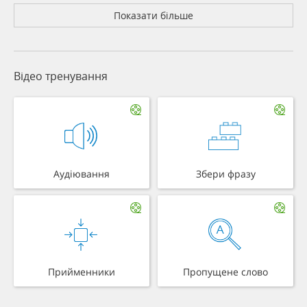
Показати більше
Відео тренування
Аудіювання
Збери фразу
Прийменники
Пропущене слово