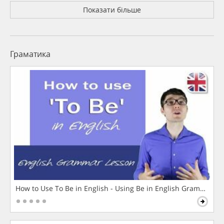
Показати більше
Граматика
How to Use To Be in English - Using Be in English Grammar L