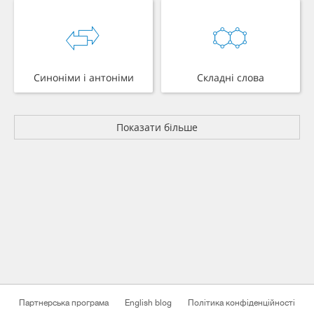
Синоніми і антоніми
Складні слова
Показати більше
Партнерська програма
English blog
Політика конфіденційності