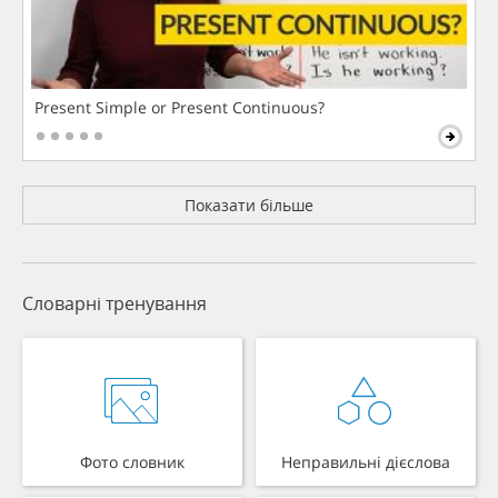
Present Simple or Present Continuous?
Показати більше
Словарні тренування
Фото словник
Неправильні дієслова