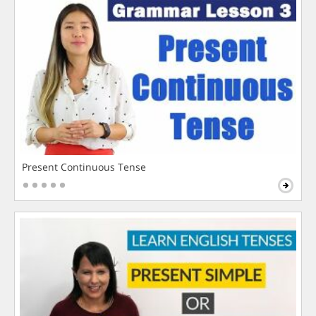
Present Continuous Tense