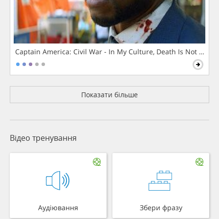
Captain America: Civil War - In My Culture, Death Is Not The 
Показати більше
Відео тренування
Аудіювання
Збери фразу