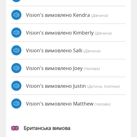
Vision's вимовлено Kendra
(дівчина)
Vision's вимовлено Kimberly
(дівчина)
Vision's вимовлено Salli
(дівчина)
Vision's вимовлено Joey
(чоловік)
Vision's вимовлено Justin
(дитина, Хлопчик)
Vision's вимовлено Matthew
(чоловік)
Британська вимова