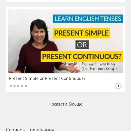
Present Simple or Present Continuous?
Показати більше
Словарні тренування