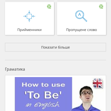
Прийменники
Пропущене слово
Показати більше
Граматика