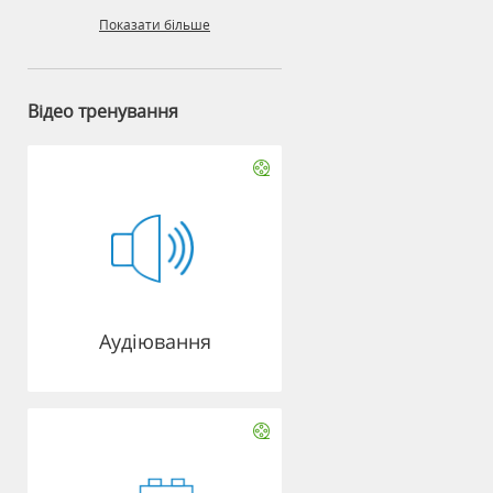
Показати більше
Відео тренування
Аудіювання