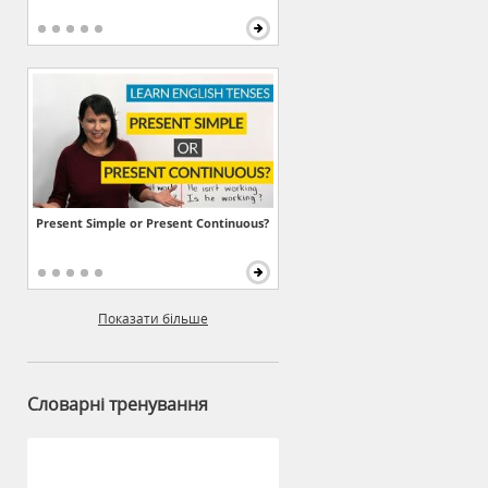
Present Simple or Present Continuous?
Показати більше
Словарні тренування