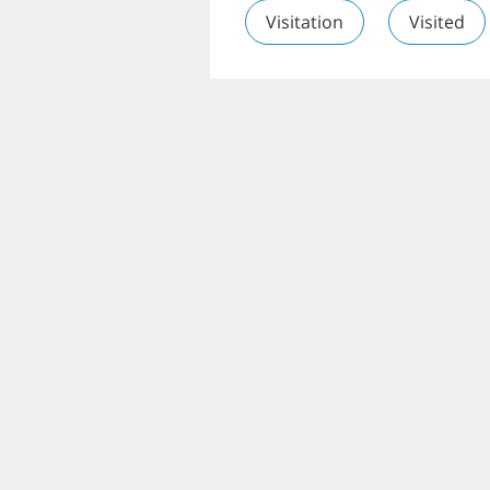
Visitation
Visited