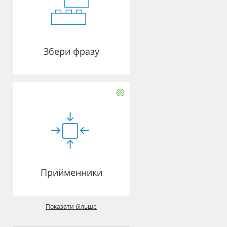
Збери фразу
Прийменники
Показати більше