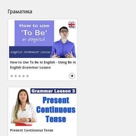
Граматика
How to Use To Be in English - Using Be in
English Grammar Lesson
Present Continuous Tense