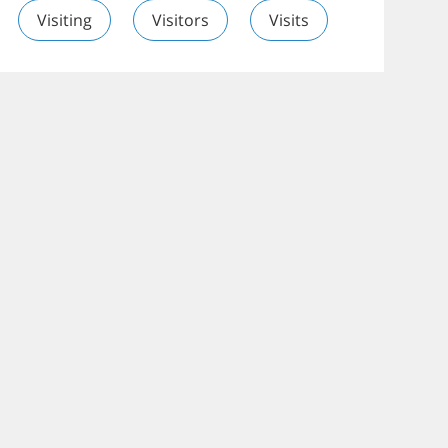
Visiting
Visitors
Visits