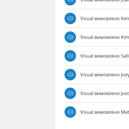
Visual вимовлено Ke
Visual вимовлено Ki
Visual вимовлено Sall
Visual вимовлено Joe
Visual вимовлено Jus
Visual вимовлено Ma