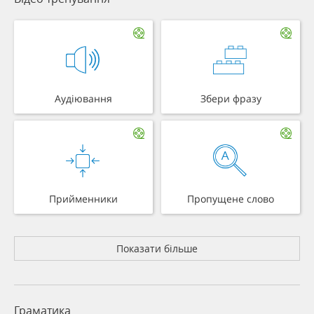
Аудіювання
Збери фразу
Прийменники
Пропущене слово
Показати більше
Граматика