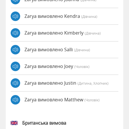
Zarya вимовлено Kendra
(дівчина)
Zarya вимовлено Kimberly
(дівчина)
Zarya вимовлено Salli
(дівчина)
Zarya вимовлено Joey
(чоловік)
Zarya вимовлено Justin
(дитина, Хлопчик)
Zarya вимовлено Matthew
(чоловік)
Британська вимова