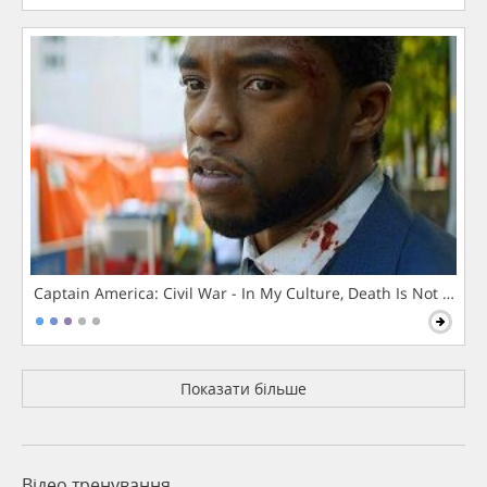
Captain America: Civil War - In My Culture, Death Is Not The 
Показати більше
Відео тренування