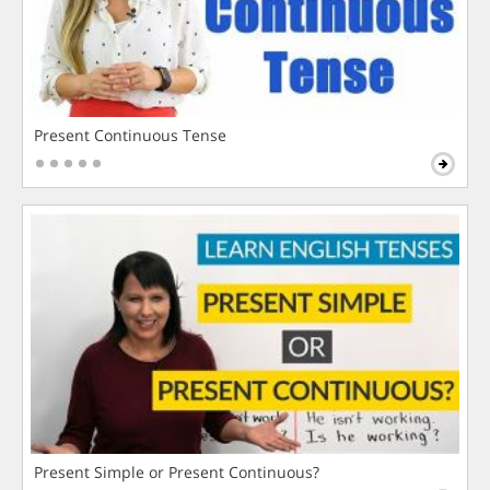
Present Continuous Tense
Present Simple or Present Continuous?