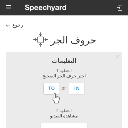
رجوع
حروف الجر
التعليمات
الخطوة 1
اختر حرف الجر الصحيح
الخطوة 2
مشاهدة الفيديو