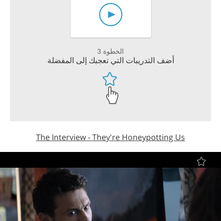
الخطوة 3
أضف التدريبات التي تعجبك إلى المفضلة
The Interview - They're Honeypotting Us