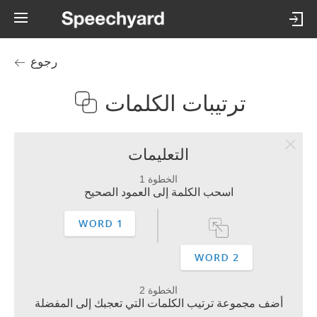
رجوع
ترتيبات الكلمات
التعليمات
الخطوة 1
اسحب الكلمة إلى العمود الصحيح
الخطوة 2
أضف مجموعة ترتيب الكلمات التي تعجبك إلى المفضلة