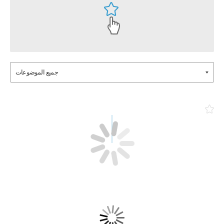
جميع الموضوعات