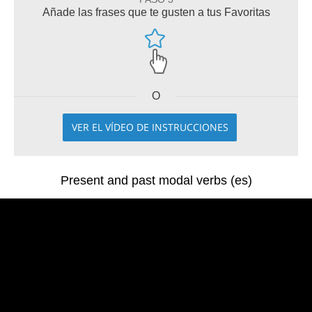
Añade las frases que te gusten a tus Favoritas
O
VER EL VÍDEO DE INSTRUCCIONES
Present and past modal verbs (es)